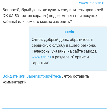
#www.triton3tn.ru
Вопрос:
Добрый день где купить соединитель профилей
DK-02-53 тритон коралл ( недокомплект при покупке
кабины) или чем его можно заменить?
admin
Ответ:
Добрый день, обратитесь в
сервисную службу вашего региона.
Телефоны указаны на сайте завода
www.3tn.ru
в разделе "Сервис и
гарантия"
Войдите или Зарегистрируйтесь
, чтоб оставить
комментарий