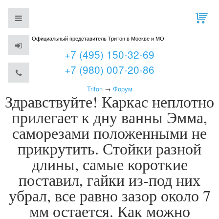
Официальный представитель Тритон в Москве и МО
+7 (495) 150-32-69
+7 (980) 007-20-86
Triton
→
Форум
Здравствуйте! Каркас неплотно
прилегает к дну ванны Эмма,
саморезами положенными не
прикрутить. Стойки разной
длины, самые короткие
поставил, гайки из-под них
убрал, все равно зазор около 7
мм остается. Как можно