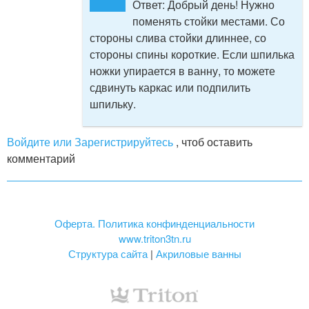
Ответ:
Добрый день! Нужно
поменять стойки местами. Со
стороны слива стойки длиннее, со
стороны спины короткие. Если шпилька
ножки упирается в ванну, то можете
сдвинуть каркас или подпилить
шпильку.
Войдите или Зарегистрируйтесь
, чтоб оставить
комментарий
Оферта. Политика конфинденциальности
www.triton3tn.ru
Структура сайта
|
Акриловые ванны