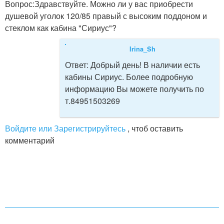
Вопрос:
Здравствуйте. Можно ли у вас приобрести
душевой уголок 120/85 правый с высоким поддоном и
стеклом как кабина "Сириус"?
Irina_Sh
Ответ:
Добрый день! В наличии есть
кабины Сириус. Более подробную
информацию Вы можете получить по
т.84951503269
Войдите или Зарегистрируйтесь
, чтоб оставить
комментарий