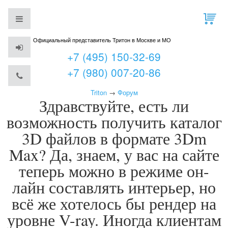
Официальный представитель Тритон в Москве и МО
+7 (495) 150-32-69
+7 (980) 007-20-86
Triton
→
Форум
Здравствуйте, есть ли
возможность получить каталог
3D файлов в формате 3Dm
Max? Да, знаем, у вас на сайте
теперь можно в режиме он-
лайн составлять интерьер, но
всё же хотелось бы рендер на
уровне V-ray. Иногда клиентам