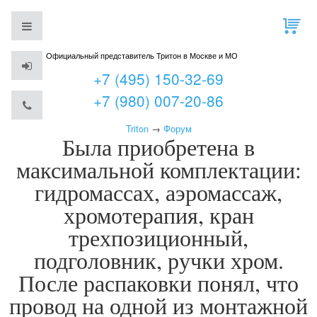
Официальный представитель Тритон в Москве и МО
+7 (495) 150-32-69
+7 (980) 007-20-86
Triton
→
Форум
Была приобретена в
максимальной комплектации:
гидромассах, аэромассаж,
хромотерапия, кран
трехпозиционный,
подголовник, ручки хром.
После распаковки понял, что
провод на одной из монтажной