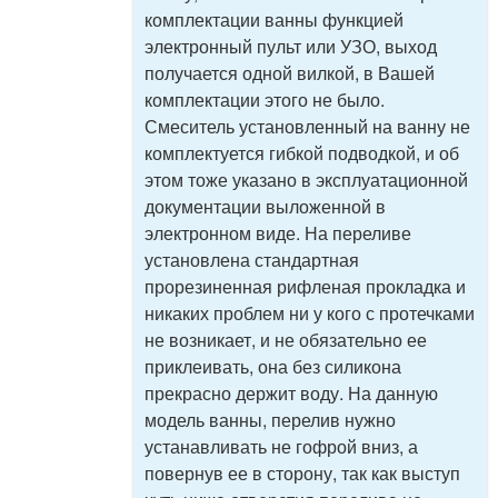
комплектации ванны функцией
электронный пульт или УЗО, выход
получается одной вилкой, в Вашей
комплектации этого не было.
Смеситель установленный на ванну не
комплектуется гибкой подводкой, и об
этом тоже указано в эксплуатационной
документации выложенной в
электронном виде. На переливе
установлена стандартная
прорезиненная рифленая прокладка и
никаких проблем ни у кого с протечками
не возникает, и не обязательно ее
приклеивать, она без силикона
прекрасно держит воду. На данную
модель ванны, перелив нужно
устанавливать не гофрой вниз, а
повернув ее в сторону, так как выступ