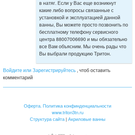
в натяг. Если у Вас еще возникнут
какие либо вопросы связанные с
установкой и эксплуатацией данной
ванны, Вы можете просто позвонить по
бесплатному телефону сервисного
центра 88007006690 и мы обязательно
все Вам объясним. Мы очень рады что
Вы выбрали продукцию Тритон.
Войдите или Зарегистрируйтесь
, чтоб оставить
комментарий
Оферта. Политика конфинденциальности
www.triton3tn.ru
Структура сайта
|
Акриловые ванны