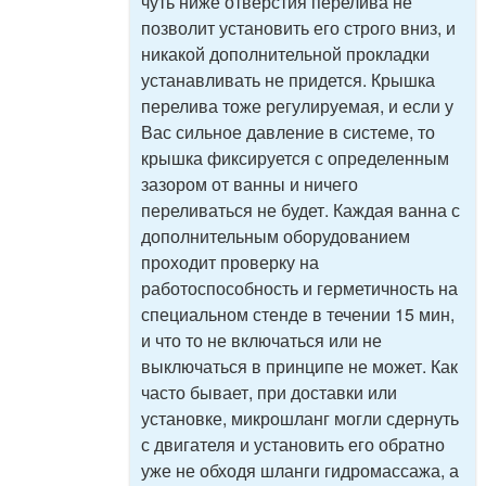
чуть ниже отверстия перелива не
позволит установить его строго вниз, и
никакой дополнительной прокладки
устанавливать не придется. Крышка
перелива тоже регулируемая, и если у
Вас сильное давление в системе, то
крышка фиксируется с определенным
зазором от ванны и ничего
переливаться не будет. Каждая ванна с
дополнительным оборудованием
проходит проверку на
работоспособность и герметичность на
специальном стенде в течении 15 мин,
и что то не включаться или не
выключаться в принципе не может. Как
часто бывает, при доставки или
установке, микрошланг могли сдернуть
с двигателя и установить его обратно
уже не обходя шланги гидромассажа, а