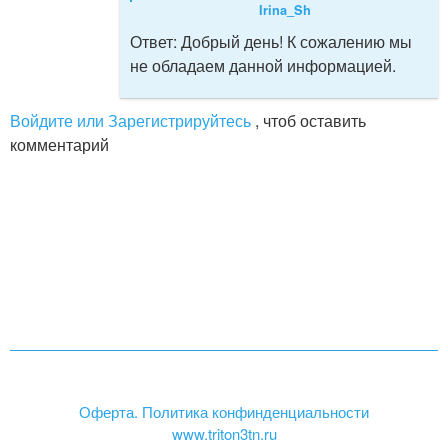
Irina_Sh
Ответ:
Добрый день! К сожалению мы
не обладаем данной информацией.
Войдите или Зарегистрируйтесь
, чтоб оставить
комментарий
Оферта. Политика конфинденциальности
www.triton3tn.ru