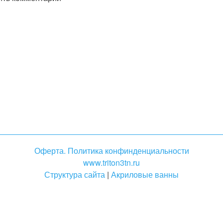
Оферта. Политика конфинденциальности
www.triton3tn.ru
Структура сайта
|
Акриловые ванны