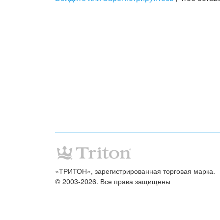
«ТРИТОН», зарегистрированная торговая марка.
© 2003-2026. Все права защищены