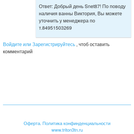
Ответ:
Добрый день Snet87! По поводу
наличия ванны Виктория, Вы можете
уточнить у менеджера по
т.84951503269
Войдите или Зарегистрируйтесь
, чтоб оставить
комментарий
Оферта. Политика конфинденциальности
www.triton3tn.ru