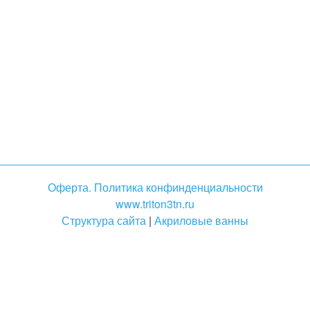
Оферта. Политика конфинденциальности
www.triton3tn.ru
Структура сайта
|
Акриловые ванны