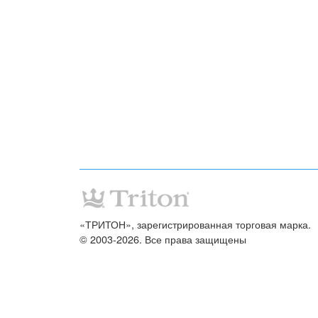
«ТРИТОН», зарегистрированная торговая марка.
© 2003-2026. Все права защищены