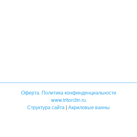
Оферта. Политика конфинденциальности
www.triton3tn.ru
Структура сайта
|
Акриловые ванны