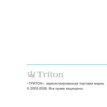
«ТРИТОН», зарегистрированная торговая марка.
© 2003-2026. Все права защищены