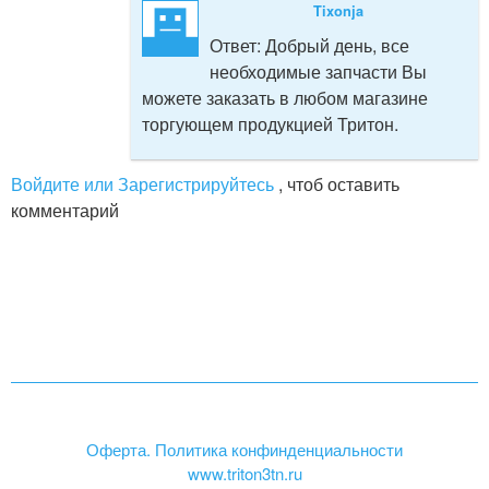
Tixonja
Ответ:
Добрый день, все
необходимые запчасти Вы
можете заказать в любом магазине
торгующем продукцией Тритон.
Войдите или Зарегистрируйтесь
, чтоб оставить
комментарий
Оферта. Политика конфинденциальности
www.triton3tn.ru