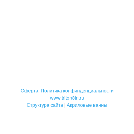
Оферта. Политика конфинденциальности
www.triton3tn.ru
Структура сайта
|
Акриловые ванны