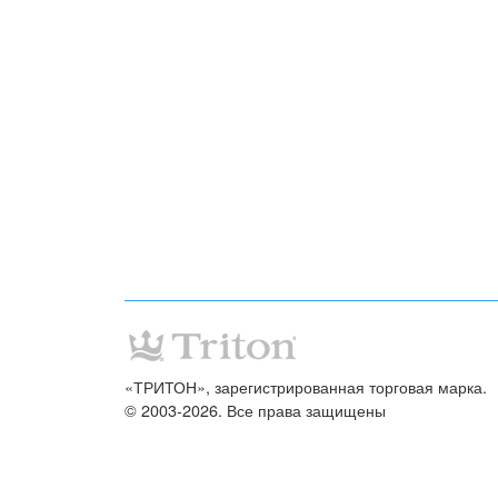
«ТРИТОН», зарегистрированная торговая марка.
© 2003-2026. Все права защищены