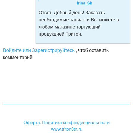
Irina_Sh
Ответ:
Добрый день! Заказать
необходимые запчасти Вы можете в
любом магазине торгующий
продукцией Тритон.
Войдите или Зарегистрируйтесь
, чтоб оставить
комментарий
Оферта. Политика конфинденциальности
www.triton3tn.ru