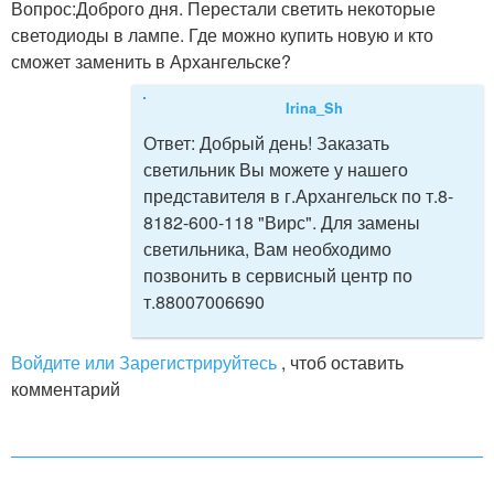
Вопрос:
Доброго дня. Перестали светить некоторые
светодиоды в лампе. Где можно купить новую и кто
сможет заменить в Архангельске?
Irina_Sh
Ответ:
Добрый день! Заказать
светильник Вы можете у нашего
представителя в г.Архангельск по т.8-
8182-600-118 "Вирс". Для замены
светильника, Вам необходимо
позвонить в сервисный центр по
т.88007006690
Войдите или Зарегистрируйтесь
, чтоб оставить
комментарий