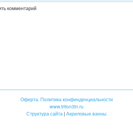
вить комментарий
Оферта. Политика конфинденциальности
www.triton3tn.ru
Структура сайта
|
Акриловые ванны