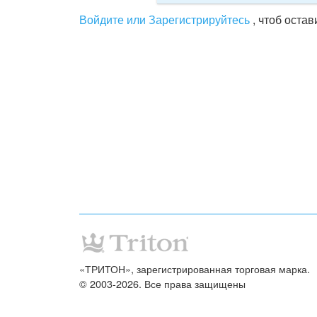
Войдите или Зарегистрируйтесь
, чтоб оста
«ТРИТОН», зарегистрированная торговая марка.
© 2003-2026. Все права защищены