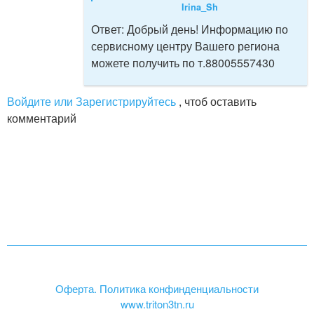
Irina_Sh
Ответ:
Добрый день! Информацию по
сервисному центру Вашего региона
можете получить по т.88005557430
Войдите или Зарегистрируйтесь
, чтоб оставить
комментарий
Оферта. Политика конфинденциальности
www.triton3tn.ru