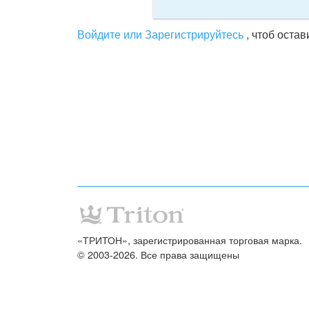
Войдите или Зарегистрируйтесь
, чтоб оста
«ТРИТОН», зарегистрированная торговая марка.
© 2003-2026. Все права защищены