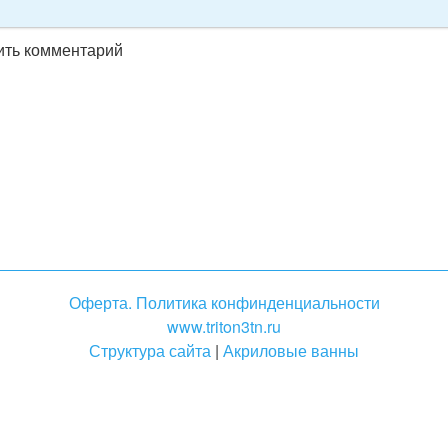
вить комментарий
Оферта. Политика конфинденциальности
www.triton3tn.ru
Структура сайта
|
Акриловые ванны