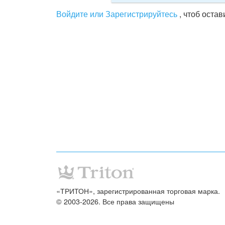
Войдите или Зарегистрируйтесь
, чтоб оста
«ТРИТОН», зарегистрированная торговая марка.
© 2003-2026. Все права защищены