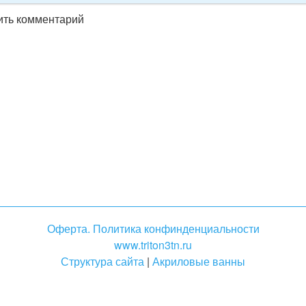
вить комментарий
Оферта. Политика конфинденциальности
www.triton3tn.ru
Структура сайта
|
Акриловые ванны