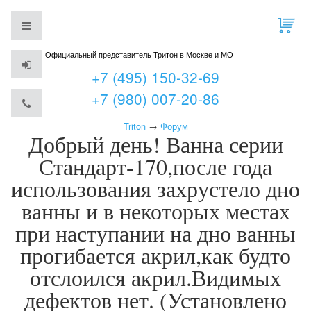
Официальный представитель Тритон в Москве и МО
+7 (495) 150-32-69
+7 (980) 007-20-86
Triton
→
Форум
Добрый день! Ванна серии
Стандарт-170,после года
использования захрустело дно
ванны и в некоторых местах
при наступании на дно ванны
прогибается акрил,как будто
отслоился акрил.Видимых
дефектов нет. (Установлено