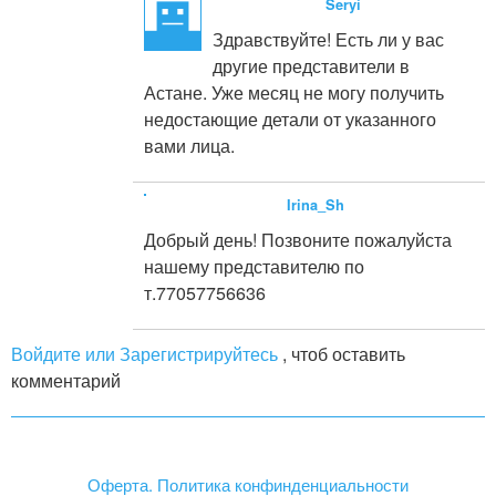
Seryi
Здравствуйте! Есть ли у вас
другие представители в
Астане. Уже месяц не могу получить
недостающие детали от указанного
вами лица.
Irina_Sh
Добрый день! Позвоните пожалуйста
нашему представителю по
т.77057756636
Войдите или Зарегистрируйтесь
, чтоб оставить
комментарий
Оферта. Политика конфинденциальности