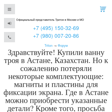
Официальный представитель Тритон в Москве и МО
+7 (495) 150-32-69
+7 (980) 007-20-86
Triton
→
Форум
Здравствуйте! Купили ванну
троя в Астане, Казахстан. Но к
сожалению потеряли
некоторые комплектующие:
магниты и пластины для
фиксации экрана. Где в Астане
можно приобрести указанные
детали? Кроме того, просьба