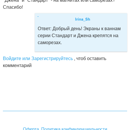
Спасибо!
Irina_Sh
Ответ:
Добрый день! Экраны к ваннам
серии Стандарт и Джена крепятся на
саморезах.
Войдите или Зарегистрируйтесь
, чтоб оставить
комментарий
Оферта. Политика конфинденциальности