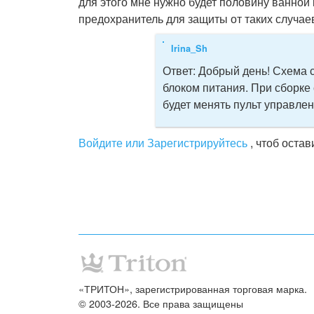
для этого мне нужно будет половину ванной 
предохранитель для защиты от таких случаев
Irina_Sh
Ответ:
Добрый день! Схема с
блоком питания. При сборке
будет менять пульт управлен
Войдите или Зарегистрируйтесь
, чтоб оста
«ТРИТОН», зарегистрированная торговая марка.
© 2003-2026. Все права защищены