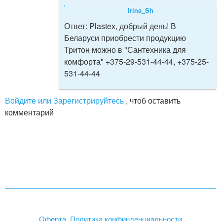
Irina_Sh
Ответ:
Plastex, добрый день! В
Беларуси приобрести продукцию
Тритон можно в "Сантехника для
комфорта" +375-29-531-44-44, +375-25-
531-44-44
Войдите или Зарегистрируйтесь
, чтоб оставить
комментарий
Оферта. Политика конфинденциальности