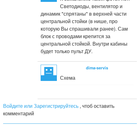
Светодиоды, вентилятор и
динамик "спрятаны" в верхней части
центральной стойки (в нише, про
которую Вы спрашивали ранее). Сам
блок с проводами крепится за
центральной стойкой. Внутри кабины
будет только пульт ДУ.
dima-servis
Схема
Войдите или Зарегистрируйтесь
, чтоб оставить
комментарий