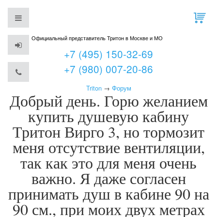
Официальный представитель Тритон в Москве и МО
+7 (495) 150-32-69
+7 (980) 007-20-86
Triton
→
Форум
Добрый день. Горю желанием
купить душевую кабину
Тритон Вирго 3, но тормозит
меня отсутствие вентиляции,
так как это для меня очень
важно. Я даже согласен
принимать душ в кабине 90 на
90 см., при моих двух метрах