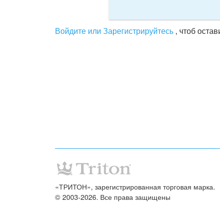
Войдите или Зарегистрируйтесь
, чтоб оста
«ТРИТОН», зарегистрированная торговая марка.
© 2003-2026. Все права защищены