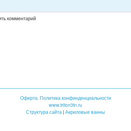
вить комментарий
Оферта. Политика конфинденциальности
www.triton3tn.ru
Структура сайта
|
Акриловые ванны