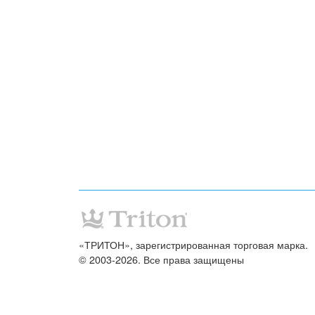
«ТРИТОН», зарегистрированная торговая марка.
© 2003-2026. Все права защищены