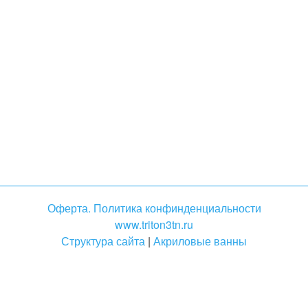
Оферта. Политика конфинденциальности
www.triton3tn.ru
Структура сайта
|
Акриловые ванны