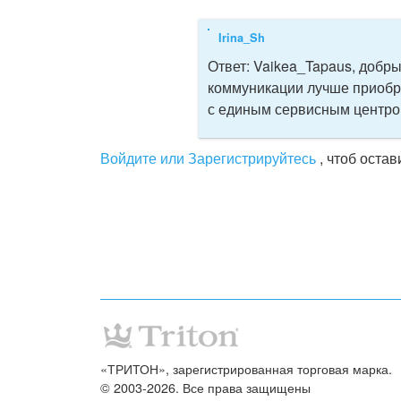
Irina_Sh
Ответ:
Vaikea_Tapaus, добры
коммуникации лучше приобр
с единым сервисным центром
Войдите или Зарегистрируйтесь
, чтоб оста
«ТРИТОН», зарегистрированная торговая марка.
© 2003-2026. Все права защищены