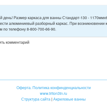
й день! Размер каркаса для ванны Стандарт-130 - 1170ммх
ести алюминиевый разборный каркас. При возникновении к
 по телефону 8-800-700-66-90.
вить комментарий
Оферта. Политика конфинденциальности
www.triton3tn.ru
Структура сайта
|
Акриловые ванны