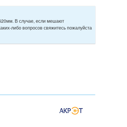
620мм. В случае, если мешают
аких-либо вопросов свяжитесь пожалуйста