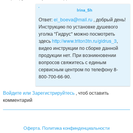
Irina_Sh
Ответ:
ei_boeva@mail.ru
, добрый день!
Инструкцию по установке душевого
уголка "Гидрус" можно посмотреть
здесь
http://www.triton3tn.ru/gidrus_3
,
видео инструкции по сборке данной
продукции нет. При возникновении
вопросов свяжитесь с единым
сервисным центром по телефону 8-
800-700-66-90.
Войдите или Зарегистрируйтесь
, чтоб оставить
комментарий
Оферта. Политика конфинденциальности