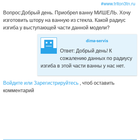
#www.triton3tn.ru
Вопрос:
Добрый день. Приобрел ванну МИШЕЛЬ. Хочу
изготовить штору на ванную из стекла. Какой радиус
изгиба у выступающей части данной модели?
dima-servis
Ответ:
Добрый день! К
сожалению данных по радиусу
изгиба в этой части ванны у нас нет.
Войдите или Зарегистрируйтесь
, чтоб оставить
комментарий