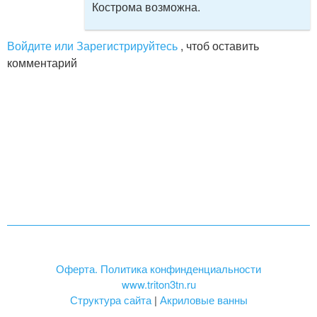
Кострома возможна.
Войдите или Зарегистрируйтесь
, чтоб оставить
комментарий
Оферта. Политика конфинденциальности
www.triton3tn.ru
Структура сайта
|
Акриловые ванны