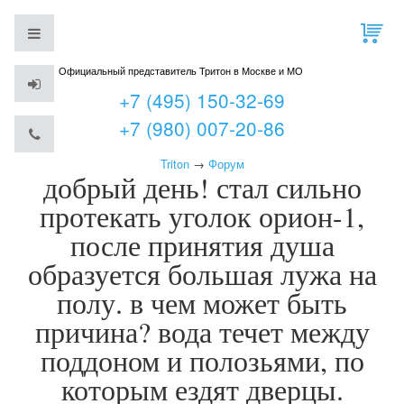
Официальный представитель Тритон в Москве и МО
+7 (495) 150-32-69
+7 (980) 007-20-86
Triton
→
Форум
добрый день! стал сильно
протекать уголок орион-1,
после принятия душа
образуется большая лужа на
полу. в чем может быть
причина? вода течет между
поддоном и полозьями, по
которым ездят дверцы.