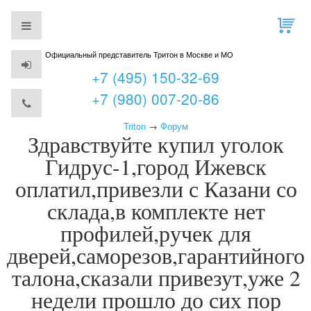
Официальный представитель Тритон в Москве и МО
+7 (495) 150-32-69
+7 (980) 007-20-86
Triton
→
Форум
Здравствуйте купил уголок
Гидрус-1,город Ижевск
оплатил,привезли с Казани со
склада,в комплекте нет
профилей,ручек для
дверей,саморезов,гарантийного
талона,сказали привезут,уже 2
недели прошло до сих пор