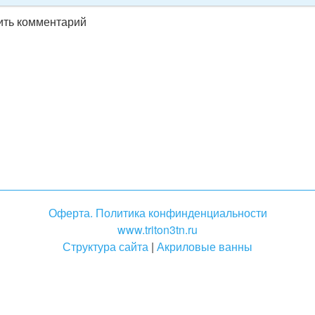
вить комментарий
Оферта. Политика конфинденциальности
www.triton3tn.ru
Структура сайта
|
Акриловые ванны