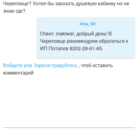
Череповце? Хотел бы заказать душевую кабинку но не
знаю где?
Irina_Sh
Ответ:
makiwal, добрый день! В
Череповце рекомендуем обратиться к
ИП Потапов 8202-28-61-65.
Войдите или Зарегистрируйтесь
, чтоб оставить
комментарий