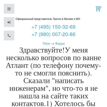
Официальный представитель Тритон в Москве и МО
+7 (495) 150-32-69
+7 (980) 007-20-86
Triton
→
Форум
Здравствуйте!У меня
несколько вопросов по ванне
Атлант (по телефону почему-
то не смогли пояснить).
Сказали "написать
инженерам", но что-то я не
нашла на сайте таких
контактов.1) Хотелось бы