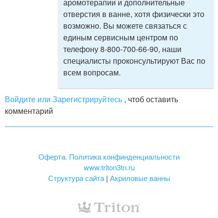
аромотерапии и дополнительные
отверстия в ванне, хотя физически это
возможно. Вы можете связаться с
единым сервисным центром по
телефону 8-800-700-66-90, наши
специалисты проконсультируют Вас по
всем вопросам.
Войдите или Зарегистрируйтесь
, чтоб оставить
комментарий
Оферта. Политика конфинденциальности
www.triton3tn.ru
Структура сайта
|
Акриловые ванны