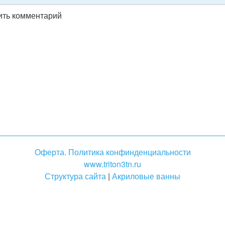
вить комментарий
Оферта. Политика конфинденциальности
www.triton3tn.ru
Структура сайта
|
Акриловые ванны