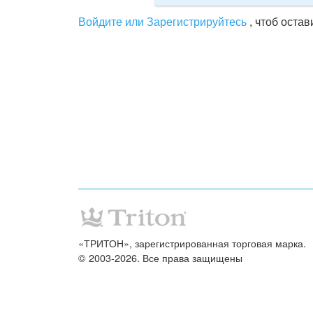
Войдите или Зарегистрируйтесь
, чтоб оста
«ТРИТОН», зарегистрированная торговая марка.
© 2003-2026. Все права защищены