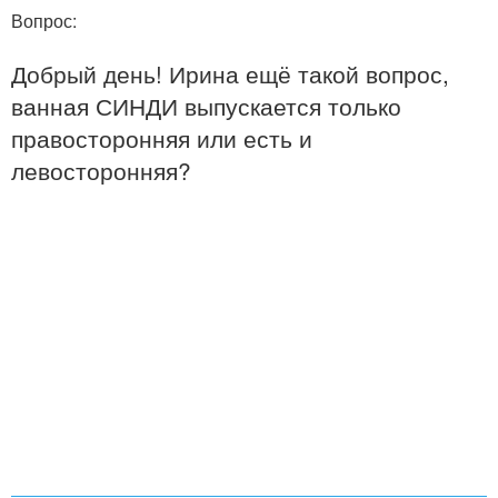
Вопрос:
Добрый день! Ирина ещё такой вопрос,
ванная СИНДИ выпускается только
правосторонняя или есть и
левосторонняя?