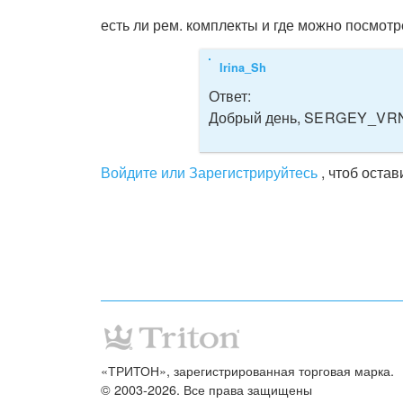
есть ли рем. комплекты и где можно посмотре
Irina_Sh
Ответ:
Добрый день,
SERGEY_VRN! 
Войдите или Зарегистрируйтесь
, чтоб оста
«ТРИТОН», зарегистрированная торговая марка.
© 2003-2026. Все права защищены