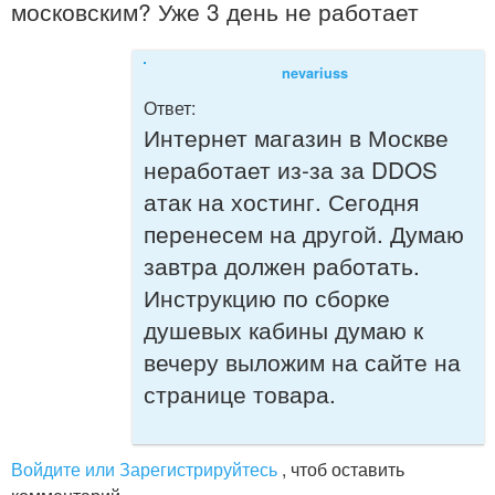
московским? Уже 3 день не работает
nevariuss
Ответ:
Интернет магазин в Москве
неработает из-за за DDOS
атак на хостинг. Сегодня
перенесем на другой. Думаю
завтра должен работать.
Инструкцию по сборке
душевых кабины думаю к
вечеру выложим на сайте на
странице товара.
Войдите или Зарегистрируйтесь
, чтоб оставить