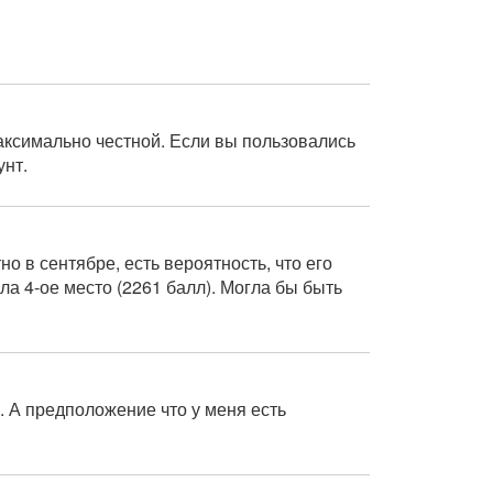
аксимально честной. Если вы пользовались
унт.
но в сентябре, есть вероятность, что его
ла 4-ое место (2261 балл). Могла бы быть
. А предположение что у меня есть