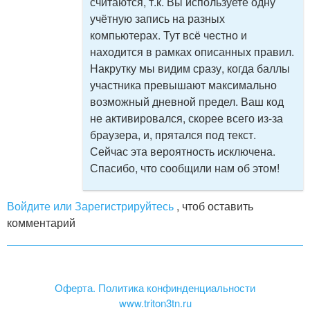
считаются, т.к. Вы используете одну
учётную запись на разных
компьютерах. Тут всё честно и
находится в рамках описанных правил.
Накрутку мы видим сразу, когда баллы
участника превышают максимально
возможный дневной предел. Ваш код
не активировался, скорее всего из-за
браузера, и, прятался под текст.
Сейчас эта вероятность исключена.
Спасибо, что сообщили нам об этом!
Войдите или Зарегистрируйтесь
, чтоб оставить
комментарий
Оферта. Политика конфинденциальности
www.triton3tn.ru