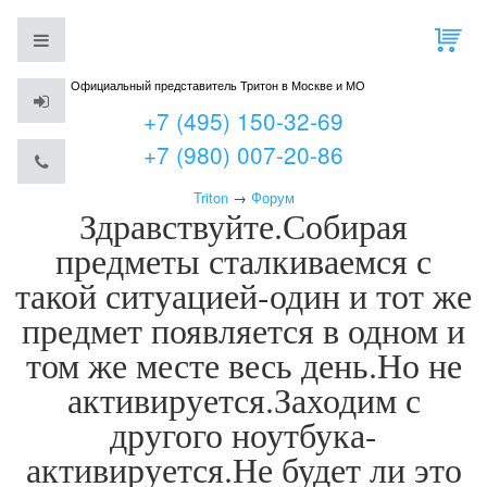
Официальный представитель Тритон в Москве и МО
+7 (495) 150-32-69
+7 (980) 007-20-86
Triton
→
Форум
Здравствуйте.Собирая
предметы сталкиваемся с
такой ситуацией-один и тот же
предмет появляется в одном и
том же месте весь день.Но не
активируется.Заходим с
другого ноутбука-
активируется.Не будет ли это