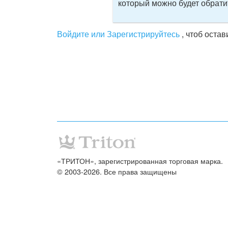
который можно будет обрати
Войдите или Зарегистрируйтесь
, чтоб оста
«ТРИТОН», зарегистрированная торговая марка.
© 2003-2026. Все права защищены