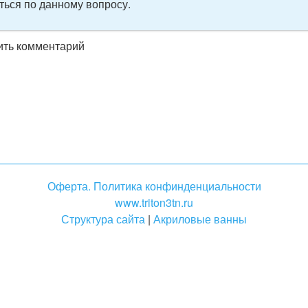
ться по данному вопросу.
вить комментарий
Оферта. Политика конфинденциальности
www.triton3tn.ru
Структура сайта
|
Акриловые ванны