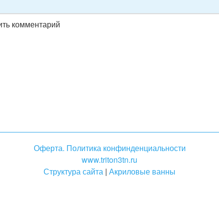
вить комментарий
Оферта. Политика конфинденциальности
www.triton3tn.ru
Структура сайта
|
Акриловые ванны