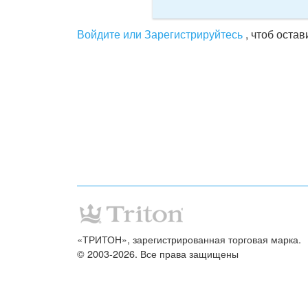
Войдите или Зарегистрируйтесь
, чтоб оста
«ТРИТОН», зарегистрированная торговая марка.
© 2003-2026. Все права защищены