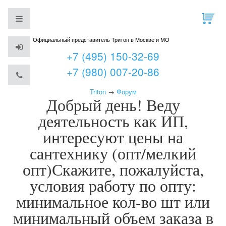
Официальный представитель Тритон в Москве и МО
+7 (495) 150-32-69
+7 (980) 007-20-86
Triton
→
Форум
Добрый день! Веду
деятельность как ИП,
интересуют цены на
сантехнику (опт/мелкий
опт)Скажите, пожалуйста,
условия работу по опту:
минимальное кол-во шт или
минимальный объем заказа в