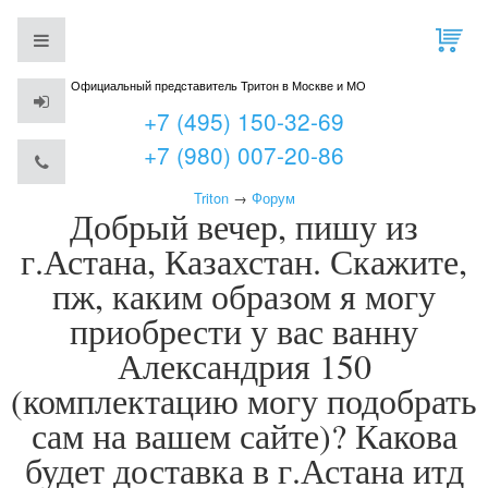
Официальный представитель Тритон в Москве и МО
+7 (495) 150-32-69
+7 (980) 007-20-86
Triton
→
Форум
Добрый вечер, пишу из
г.Астана, Казахстан. Скажите,
пж, каким образом я могу
приобрести у вас ванну
Александрия 150
(комплектацию могу подобрать
сам на вашем сайте)? Какова
будет доставка в г.Астана итд