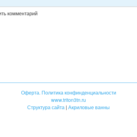
вить комментарий
Оферта. Политика конфинденциальности
www.triton3tn.ru
Структура сайта
|
Акриловые ванны