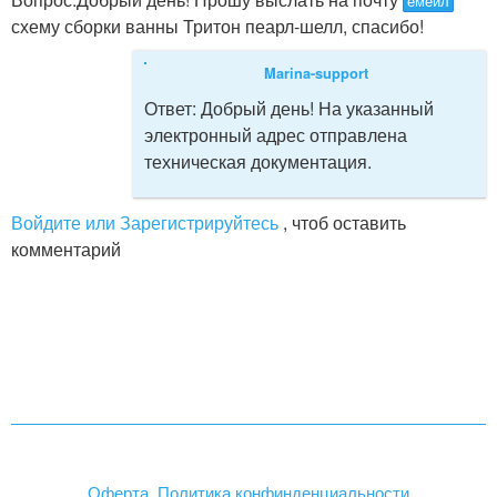
емейл
схему сборки ванны Тритон пеарл-шелл, спасибо!
Marina-support
Ответ:
Добрый день! На указанный
электронный адрес отправлена
техническая документация.
Войдите или Зарегистрируйтесь
, чтоб оставить
комментарий
Оферта. Политика конфинденциальности