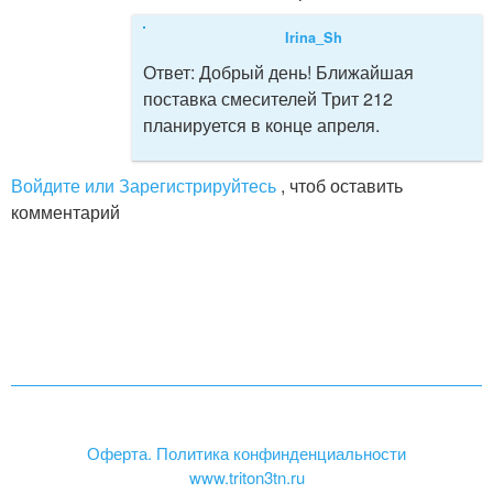
Irina_Sh
Ответ:
Добрый день! Ближайшая
поставка смесителей Трит 212
планируется в конце апреля.
Войдите или Зарегистрируйтесь
, чтоб оставить
комментарий
Оферта. Политика конфинденциальности
www.triton3tn.ru