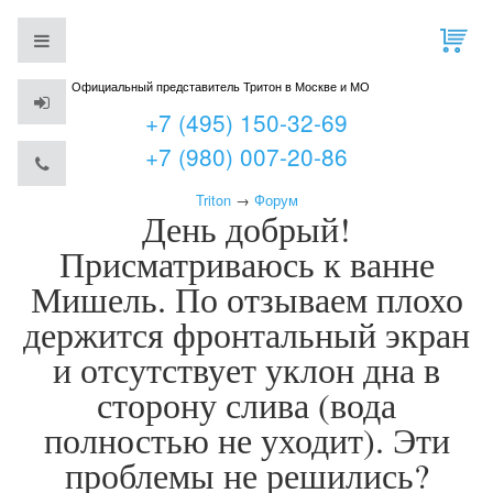
Официальный представитель Тритон в Москве и МО
+7 (495) 150-32-69
+7 (980) 007-20-86
Triton
→
Форум
День добрый!
Присматриваюсь к ванне
Мишель. По отзываем плохо
держится фронтальный экран
и отсутствует уклон дна в
сторону слива (вода
полностью не уходит). Эти
проблемы не решились?