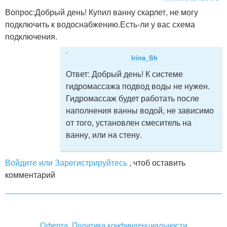
Вопрос:
Добрый день! Купил ванну скарлет, не могу
подключить к водоснабжению.Есть-ли у вас схема
подключения.
Irina_Sh
Ответ:
Добрый день! К системе
гидромассажа подвод воды не нужен.
Гидромассаж будет работать после
наполнения ванны водой, не зависимо
от того, установлен смеситель на
ванну, или на стену.
Войдите или Зарегистрируйтесь
, чтоб оставить
комментарий
Оферта. Политика конфинденциальности